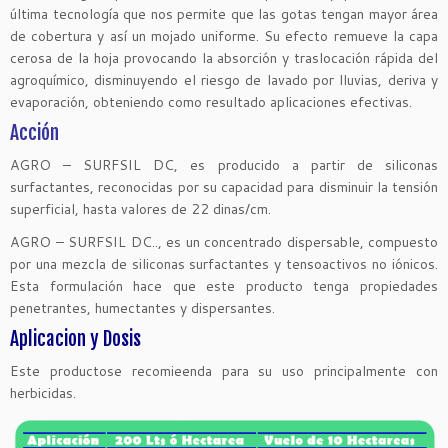
última tecnología que nos permite que las gotas tengan mayor área
de cobertura y así un mojado uniforme. Su efecto remueve la capa
cerosa de la hoja provocando la absorción y traslocación rápida del
agroquímico, disminuyendo el riesgo de lavado por lluvias, deriva y
evaporación, obteniendo como resultado aplicaciones efectivas.
Acción
AGRO – SURFSIL DC, es producido a partir de siliconas
surfactantes, reconocidas por su capacidad para disminuir la tensión
superficial, hasta valores de 22 dinas/cm.
AGRO – SURFSIL DC.., es un concentrado dispersable, compuesto
por una mezcla de siliconas surfactantes y tensoactivos no iónicos.
Esta formulación hace que este producto tenga propiedades
penetrantes, humectantes y dispersantes.
Aplicacion y Dosis
Este productose recomieenda para su uso principalmente con
herbicidas.