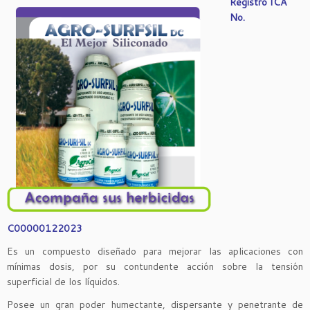
Registro ICA
No.
C00000122023
Es un compuesto diseñado para mejorar las aplicaciones con
mínimas dosis, por su contundente acción sobre la tensión
superficial de los líquidos.
Posee un gran poder humectante, dispersante y penetrante de